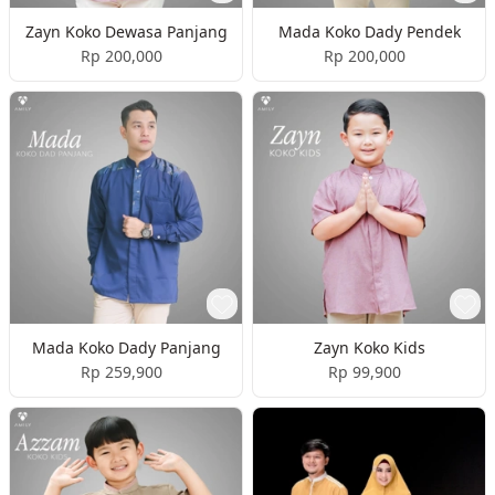
Zayn Koko Dewasa Panjang
Mada Koko Dady Pendek
Rp 200,000
Rp 200,000
Mada Koko Dady Panjang
Zayn Koko Kids
Rp 259,900
Rp 99,900