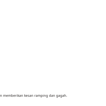
nan memberikan kesan ramping dan gagah. 