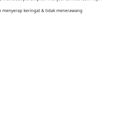
ah menyerap keringat & tidak menerawang