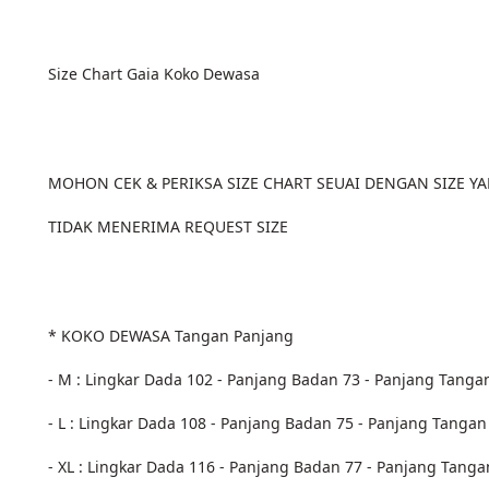
Size Chart Gaia Koko Dewasa
MOHON CEK & PERIKSA SIZE CHART SEUAI DENGAN SIZE YA
TIDAK MENERIMA REQUEST SIZE
* KOKO DEWASA Tangan Panjang
- M : Lingkar Dada 102 - Panjang Badan 73 - Panjang Tanga
- L : Lingkar Dada 108 - Panjang Badan 75 - Panjang Tangan
- XL : Lingkar Dada 116 - Panjang Badan 77 - Panjang Tanga