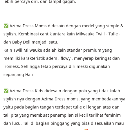
lebih percaya diri, dan tampil gagah.
.
.
✅ Azima Dress Moms didesain dengan model yang simple & 
stylish. Kombinasi cantik antara kain Milwauke Twill - Tulle - 
dan Baby Doll menjadi satu. 
Kain Twill Milwauke adalah kain standar premium yang 
memiliki karakteristik adem , flowy , menyerap keringat dan 
ironless. Sehingga tetap percaya diri meski digunakan 
sepanjang Hari.  
.
✅ Azima Dress Kids didesain dengan pola yang tidak kalah 
stylish nya dengan Azima Dress moms, yang membedakannya 
yaitu pada bagian tangan terdapat tulle di lengan atas dan 
tali pita yang membuat penampilan si kecil terlihat feminim 
dan lucu. Tali di bagian pinggang yang bisa disesuaikan mau 