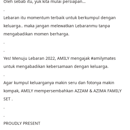
Oleh sebab itu, yuk kita mulai persiapan…
.
Lebaran itu momentum terbaik untuk berkumpul dengan 
keluarga.. maka jangan melewatkan Lebaranmu tanpa 
mengabadikan momen berharga.
.
.
Yes! Menuju Lebaran 2022, AMILY mengajak #amilymates 
untuk mengabadikan kebersamaan dengan keluarga.
.
Agar kumpul keluarganya makin seru dan fotonya makin 
kompak, AMILY mempersembahkan AZZAM & AZIMA FAMILY 
SET .
.
.
PROUDLY PRESENT