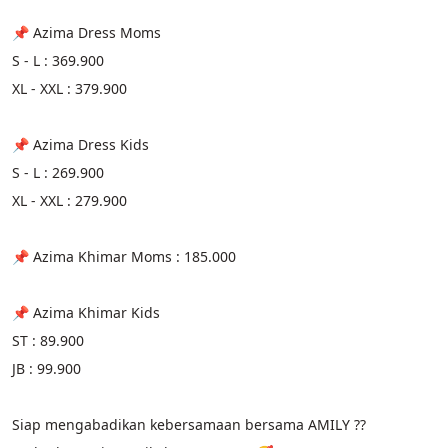
📌 Azima Dress Moms
S - L : 369.900
XL - XXL : 379.900
📌 Azima Dress Kids
S - L : 269.900
XL - XXL : 279.900
📌 Azima Khimar Moms : 185.000
📌 Azima Khimar Kids
ST : 89.900
JB : 99.900
Siap mengabadikan kebersamaan bersama AMILY ?? 