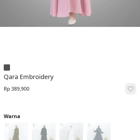
Qara Embroidery
Rp 389,900
Warna